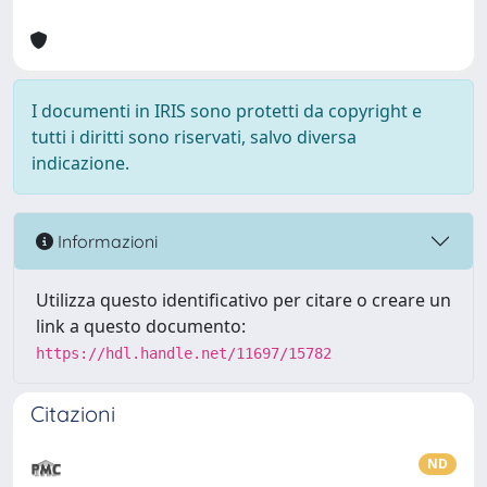
I documenti in IRIS sono protetti da copyright e
tutti i diritti sono riservati, salvo diversa
indicazione.
Informazioni
Utilizza questo identificativo per citare o creare un
link a questo documento:
https://hdl.handle.net/11697/15782
Citazioni
ND