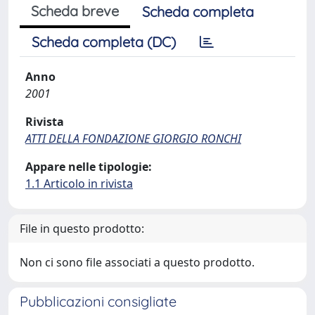
Scheda breve
Scheda completa
Scheda completa (DC)
Anno
2001
Rivista
ATTI DELLA FONDAZIONE GIORGIO RONCHI
Appare nelle tipologie:
1.1 Articolo in rivista
File in questo prodotto:
Non ci sono file associati a questo prodotto.
Pubblicazioni consigliate