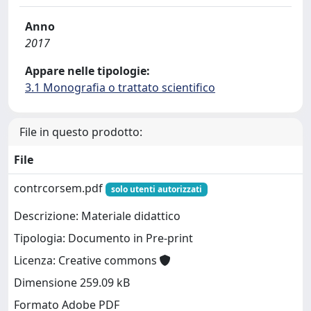
Anno
2017
Appare nelle tipologie:
3.1 Monografia o trattato scientifico
File in questo prodotto:
File
contrcorsem.pdf
solo utenti autorizzati
Descrizione: Materiale didattico
Tipologia: Documento in Pre-print
Licenza: Creative commons
Dimensione 259.09 kB
Formato Adobe PDF