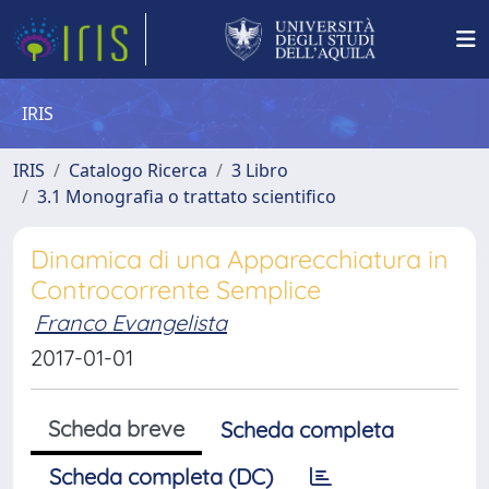
IRIS
IRIS
Catalogo Ricerca
3 Libro
3.1 Monografia o trattato scientifico
Dinamica di una Apparecchiatura in
Controcorrente Semplice
Franco Evangelista
2017-01-01
Scheda breve
Scheda completa
Scheda completa (DC)