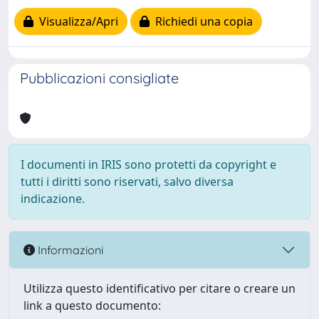
Visualizza/Apri
Richiedi una copia
Pubblicazioni consigliate
I documenti in IRIS sono protetti da copyright e
tutti i diritti sono riservati, salvo diversa
indicazione.
Informazioni
Utilizza questo identificativo per citare o creare un
link a questo documento: