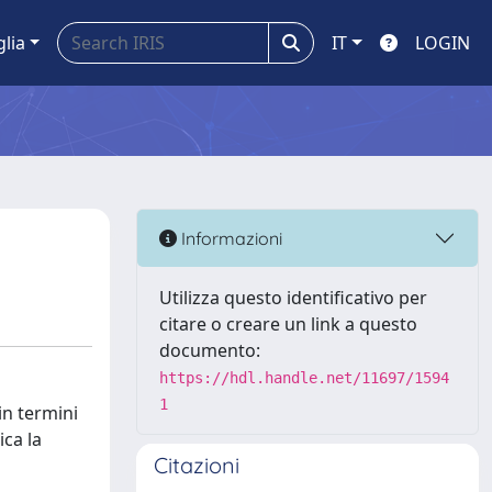
glia
IT
LOGIN
Informazioni
Utilizza questo identificativo per
citare o creare un link a questo
documento:
https://hdl.handle.net/11697/1594
1
in termini
ica la
Citazioni