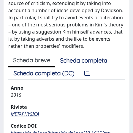
source of criticism, extending it by taking into
account a number of ideas developed by Davidson.
In particular, I shall try to avoid events proliferation
– one of the most serious problems in Kim's theory
– by using a suggestion Kim himself advances, that
is, by taking adverbs and the like to be events'
rather than properties' modifiers.
Scheda breve
Scheda completa
Scheda completa (DC)
Anno
2015
Rivista
METAPHYSICA
Codice DOI