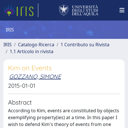
IRIS
IRIS
Catalogo Ricerca
1 Contributo su Rivista
1.1 Articolo in rivista
Kim on Events
GOZZANO, SIMONE
2015-01-01
Abstract
According to Kim, events are constituted by objects
exemplifying property(ies) at a time. In this paper I
wish to defend Kim's theory of events from one