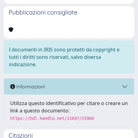
Pubblicazioni consigliate
I documenti in IRIS sono protetti da copyright e
tutti i diritti sono riservati, salvo diversa
indicazione.
Informazioni
Utilizza questo identificativo per citare o creare un
link a questo documento:
https://hdl.handle.net/11697/15960
Citazioni