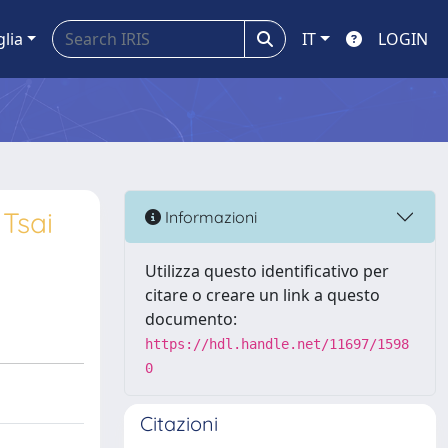
glia
IT
LOGIN
 Tsai
Informazioni
Utilizza questo identificativo per
citare o creare un link a questo
documento:
https://hdl.handle.net/11697/1598
0
Citazioni