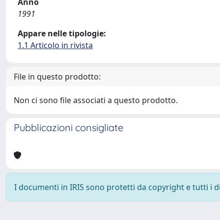
Anno
1991
Appare nelle tipologie:
1.1 Articolo in rivista
File in questo prodotto:
Non ci sono file associati a questo prodotto.
Pubblicazioni consigliate
I documenti in IRIS sono protetti da copyright e tutti i di