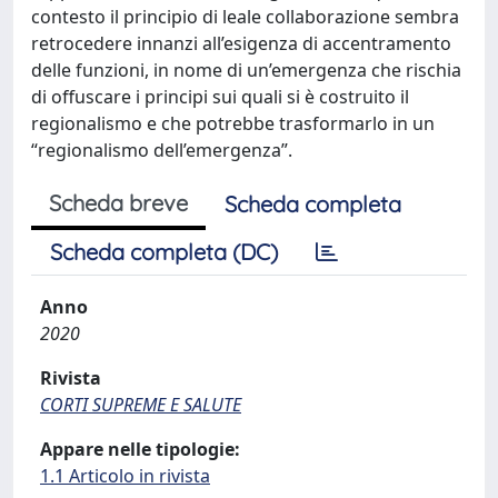
contesto il principio di leale collaborazione sembra
retrocedere innanzi all’esigenza di accentramento
delle funzioni, in nome di un’emergenza che rischia
di offuscare i principi sui quali si è costruito il
regionalismo e che potrebbe trasformarlo in un
“regionalismo dell’emergenza”.
Scheda breve
Scheda completa
Scheda completa (DC)
Anno
2020
Rivista
CORTI SUPREME E SALUTE
Appare nelle tipologie:
1.1 Articolo in rivista