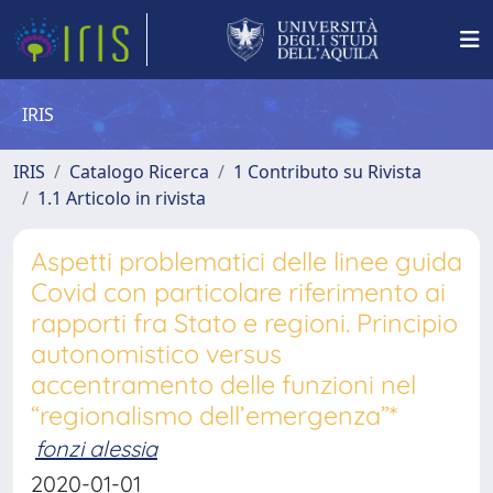
IRIS
IRIS
Catalogo Ricerca
1 Contributo su Rivista
1.1 Articolo in rivista
Aspetti problematici delle linee guida
Covid con particolare riferimento ai
rapporti fra Stato e regioni. Principio
autonomistico versus
accentramento delle funzioni nel
“regionalismo dell’emergenza”*
fonzi alessia
2020-01-01