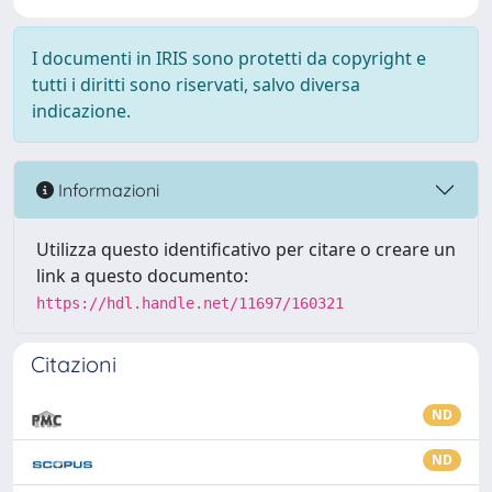
I documenti in IRIS sono protetti da copyright e
tutti i diritti sono riservati, salvo diversa
indicazione.
Informazioni
Utilizza questo identificativo per citare o creare un
link a questo documento:
https://hdl.handle.net/11697/160321
Citazioni
ND
ND