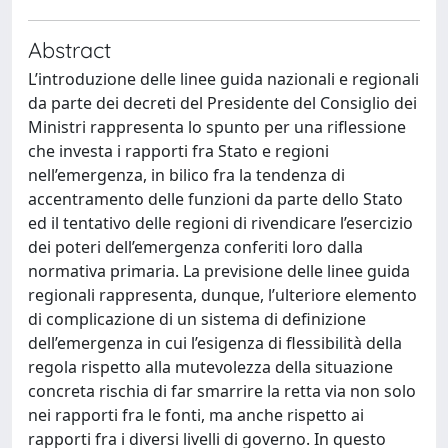
Abstract
L’introduzione delle linee guida nazionali e regionali
da parte dei decreti del Presidente del Consiglio dei
Ministri rappresenta lo spunto per una riflessione
che investa i rapporti fra Stato e regioni
nell’emergenza, in bilico fra la tendenza di
accentramento delle funzioni da parte dello Stato
ed il tentativo delle regioni di rivendicare l’esercizio
dei poteri dell’emergenza conferiti loro dalla
normativa primaria. La previsione delle linee guida
regionali rappresenta, dunque, l’ulteriore elemento
di complicazione di un sistema di definizione
dell’emergenza in cui l’esigenza di flessibilità della
regola rispetto alla mutevolezza della situazione
concreta rischia di far smarrire la retta via non solo
nei rapporti fra le fonti, ma anche rispetto ai
rapporti fra i diversi livelli di governo. In questo