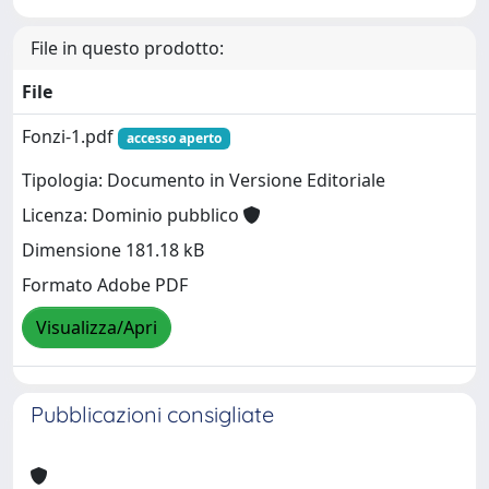
File in questo prodotto:
File
Fonzi-1.pdf
accesso aperto
Tipologia: Documento in Versione Editoriale
Licenza: Dominio pubblico
Dimensione 181.18 kB
Formato Adobe PDF
Visualizza/Apri
Pubblicazioni consigliate