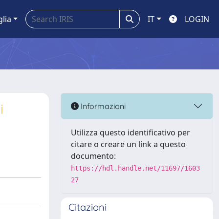
glia
IT
LOGIN
i
Informazioni
Utilizza questo identificativo per
citare o creare un link a questo
documento:
https://hdl.handle.net/11697/1603
27
Citazioni