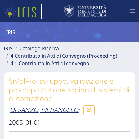
IRIS
IRIS
Catalogo Ricerca
4 Contributo in Atti di Convegno (Proceeding)
4.1 Contributo in Atti di convegno
SiValPro: sviluppo, validazione e
prototipizzazione rapida di sistemi di
automazione
DI SANZO, PIERANGELO
;
2005-01-01