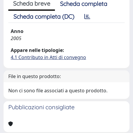
Scheda breve
Scheda completa
Scheda completa (DC)
Anno
2005
Appare nelle tipologie:
4.1 Contributo in Atti di convegno
File in questo prodotto:
Non ci sono file associati a questo prodotto.
Pubblicazioni consigliate