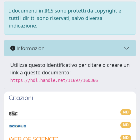
I documenti in IRIS sono protetti da copyright e
tutti i diritti sono riservati, salvo diversa
indicazione.
Informazioni
Utilizza questo identificativo per citare o creare un
link a questo documento:
https://hdl.handle.net/11697/160366
Citazioni
ND
ND
ND