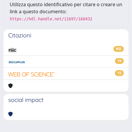
Utilizza questo identificativo per citare o creare un
link a questo documento:
https://hdl.handle.net/11697/160432
Citazioni
ND
19
15
social impact