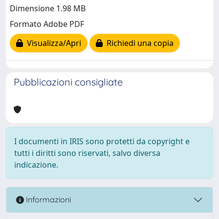
Dimensione 1.98 MB
Formato Adobe PDF
Visualizza/Apri
Richiedi una copia
Pubblicazioni consigliate
I documenti in IRIS sono protetti da copyright e
tutti i diritti sono riservati, salvo diversa
indicazione.
Informazioni