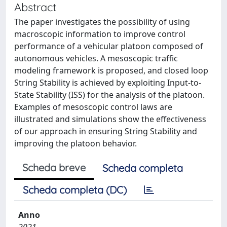
Abstract
The paper investigates the possibility of using
macroscopic information to improve control
performance of a vehicular platoon composed of
autonomous vehicles. A mesoscopic traffic
modeling framework is proposed, and closed loop
String Stability is achieved by exploiting Input-to-
State Stability (ISS) for the analysis of the platoon.
Examples of mesoscopic control laws are
illustrated and simulations show the effectiveness
of our approach in ensuring String Stability and
improving the platoon behavior.
Scheda breve
Scheda completa
Scheda completa (DC)
Anno
2021