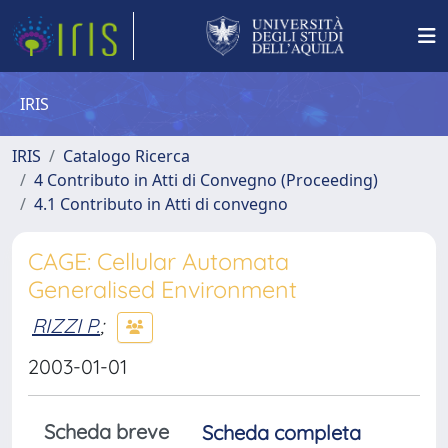
IRIS
IRIS
Catalogo Ricerca
4 Contributo in Atti di Convegno (Proceeding)
4.1 Contributo in Atti di convegno
CAGE: Cellular Automata
Generalised Environment
RIZZI P.
;
2003-01-01
Scheda breve
Scheda completa