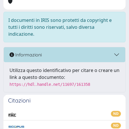
I documenti in IRIS sono protetti da copyright e
tutti i diritti sono riservati, salvo diversa
indicazione.
Informazioni
Utilizza questo identificativo per citare o creare un
link a questo documento:
https://hdl.handle.net/11697/161358
Citazioni
ND
ND