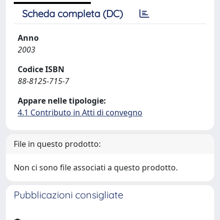
Scheda completa (DC)
Anno
2003
Codice ISBN
88-8125-715-7
Appare nelle tipologie:
4.1 Contributo in Atti di convegno
File in questo prodotto:
Non ci sono file associati a questo prodotto.
Pubblicazioni consigliate