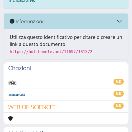
indicazione.
Informazioni
Utilizza questo identificativo per citare o creare un
link a questo documento:
https://hdl.handle.net/11697/161372
Citazioni
ND
ND
ND