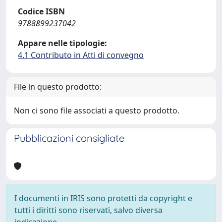
Codice ISBN
9788899237042
Appare nelle tipologie:
4.1 Contributo in Atti di convegno
File in questo prodotto:
Non ci sono file associati a questo prodotto.
Pubblicazioni consigliate
I documenti in IRIS sono protetti da copyright e
tutti i diritti sono riservati, salvo diversa