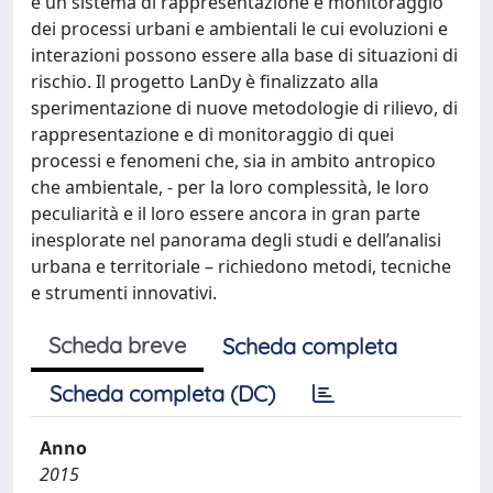
è un sistema di rappresentazione e monitoraggio
dei processi urbani e ambientali le cui evoluzioni e
interazioni possono essere alla base di situazioni di
rischio. Il progetto LanDy è finalizzato alla
sperimentazione di nuove metodologie di rilievo, di
rappresentazione e di monitoraggio di quei
processi e fenomeni che, sia in ambito antropico
che ambientale, - per la loro complessità, le loro
peculiarità e il loro essere ancora in gran parte
inesplorate nel panorama degli studi e dell’analisi
urbana e territoriale – richiedono metodi, tecniche
e strumenti innovativi.
Scheda breve
Scheda completa
Scheda completa (DC)
Anno
2015