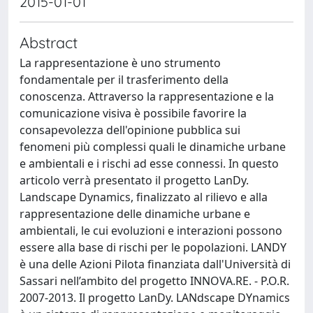
2015-01-01
Abstract
La rappresentazione è uno strumento
fondamentale per il trasferimento della
conoscenza. Attraverso la rappresentazione e la
comunicazione visiva è possibile favorire la
consapevolezza dell'opinione pubblica sui
fenomeni più complessi quali le dinamiche urbane
e ambientali e i rischi ad esse connessi. In questo
articolo verrà presentato il progetto LanDy.
Landscape Dynamics, finalizzato al rilievo e alla
rappresentazione delle dinamiche urbane e
ambientali, le cui evoluzioni e interazioni possono
essere alla base di rischi per le popolazioni. LANDY
è una delle Azioni Pilota finanziata dall'Università di
Sassari nell’ambito del progetto INNOVA.RE. - P.O.R.
2007-2013. Il progetto LanDy. LANdscape DYnamics