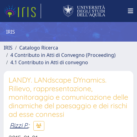
IRIS
IRIS
Catalogo Ricerca
4 Contributo in Atti di Convegno (Proceeding)
4.1 Contributo in Atti di convegno
LANDY. LANdscape DYnamics.
Rilievo, rappresentazione,
monitoraggio e comunicazione delle
dinamiche del paesaggio e dei rischi
ad esse connessi
Rizzi P.
;