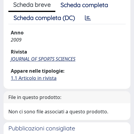
Scheda breve
Scheda completa
Scheda completa (DC)
Anno
2009
Rivista
JOURNAL OF SPORTS SCIENCES
Appare nelle tipologie:
1.1 Articolo in rivista
File in questo prodotto:
Non ci sono file associati a questo prodotto.
Pubblicazioni consigliate