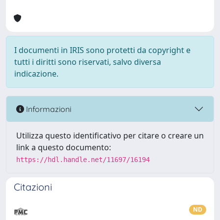
I documenti in IRIS sono protetti da copyright e
tutti i diritti sono riservati, salvo diversa
indicazione.
Informazioni
Utilizza questo identificativo per citare o creare un
link a questo documento:
https://hdl.handle.net/11697/16194
Citazioni
ND