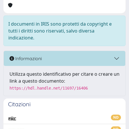
I documenti in IRIS sono protetti da copyright e
tutti i diritti sono riservati, salvo diversa
indicazione.
Informazioni
Utilizza questo identificativo per citare o creare un
link a questo documento:
https://hdl.handle.net/11697/16406
Citazioni
ND