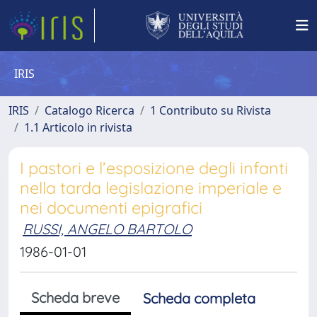
IRIS
IRIS
Catalogo Ricerca
1 Contributo su Rivista
1.1 Articolo in rivista
I pastori e l’esposizione degli infanti
nella tarda legislazione imperiale e
nei documenti epigrafici
RUSSI, ANGELO BARTOLO
1986-01-01
Scheda breve
Scheda completa