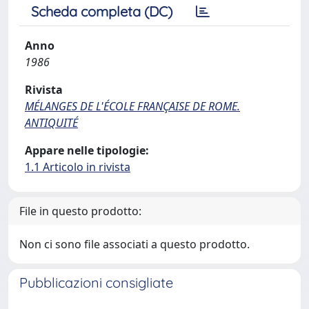
Scheda completa (DC)
Anno
1986
Rivista
MÉLANGES DE L'ÉCOLE FRANÇAISE DE ROME.
ANTIQUITÉ
Appare nelle tipologie:
1.1 Articolo in rivista
File in questo prodotto:
Non ci sono file associati a questo prodotto.
Pubblicazioni consigliate