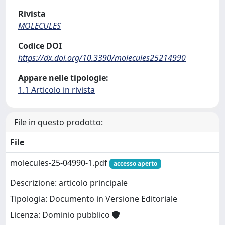
Rivista
MOLECULES
Codice DOI
https://dx.doi.org/10.3390/molecules25214990
Appare nelle tipologie:
1.1 Articolo in rivista
File in questo prodotto:
File
molecules-25-04990-1.pdf
accesso aperto
Descrizione: articolo principale
Tipologia: Documento in Versione Editoriale
Licenza: Dominio pubblico