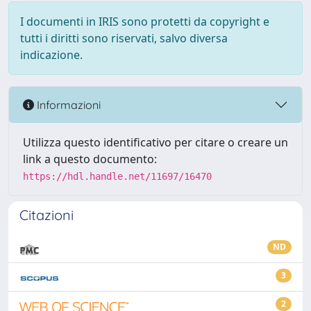
I documenti in IRIS sono protetti da copyright e
tutti i diritti sono riservati, salvo diversa
indicazione.
Informazioni
Utilizza questo identificativo per citare o creare un
link a questo documento:
https://hdl.handle.net/11697/16470
Citazioni
ND
3
2