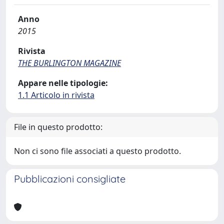
Anno
2015
Rivista
THE BURLINGTON MAGAZINE
Appare nelle tipologie:
1.1 Articolo in rivista
File in questo prodotto:
Non ci sono file associati a questo prodotto.
Pubblicazioni consigliate