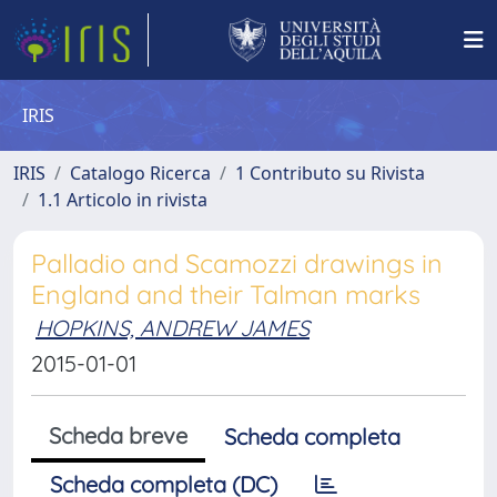
IRIS
IRIS
Catalogo Ricerca
1 Contributo su Rivista
1.1 Articolo in rivista
Palladio and Scamozzi drawings in
England and their Talman marks
HOPKINS, ANDREW JAMES
2015-01-01
Scheda breve
Scheda completa
Scheda completa (DC)