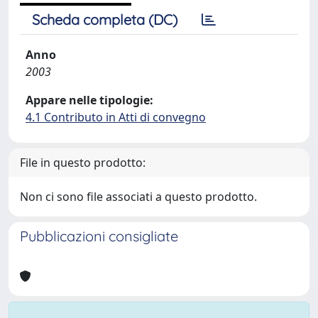
Scheda completa (DC)
Anno
2003
Appare nelle tipologie:
4.1 Contributo in Atti di convegno
File in questo prodotto:
Non ci sono file associati a questo prodotto.
Pubblicazioni consigliate