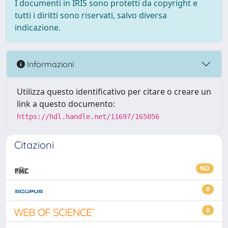
I documenti in IRIS sono protetti da copyright e
tutti i diritti sono riservati, salvo diversa
indicazione.
Informazioni
Utilizza questo identificativo per citare o creare un
link a questo documento:
https://hdl.handle.net/11697/165056
Citazioni
ND
0
0