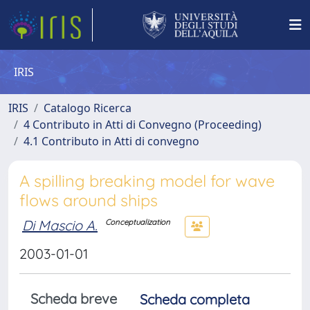
IRIS
IRIS
Catalogo Ricerca
4 Contributo in Atti di Convegno (Proceeding)
4.1 Contributo in Atti di convegno
A spilling breaking model for wave
flows around ships
Di Mascio A.
Conceptualization
2003-01-01
Scheda breve
Scheda completa