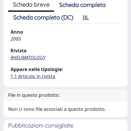
Scheda breve
Scheda completa
Scheda completa (DC)
Anno
2005
Rivista
RHEUMATOLOGY
Appare nelle tipologie:
1.1 Articolo in rivista
File in questo prodotto:
Non ci sono file associati a questo prodotto.
Pubblicazioni consigliate