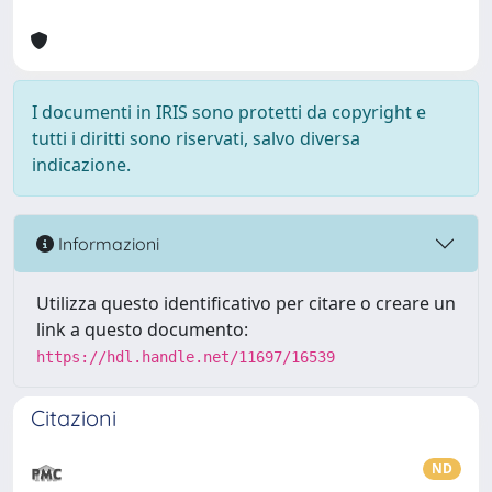
I documenti in IRIS sono protetti da copyright e
tutti i diritti sono riservati, salvo diversa
indicazione.
Informazioni
Utilizza questo identificativo per citare o creare un
link a questo documento:
https://hdl.handle.net/11697/16539
Citazioni
ND