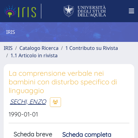
IRIS
IRIS
Catalogo Ricerca
1 Contributo su Rivista
1.1 Articolo in rivista
La comprensione verbale nei
bambini con disturbo specifico di
linguaggio
SECHI, ENZO
1990-01-01
Scheda breve
Scheda completa