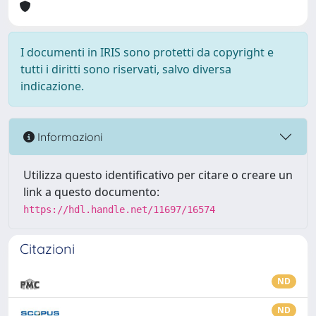
I documenti in IRIS sono protetti da copyright e
tutti i diritti sono riservati, salvo diversa
indicazione.
Informazioni
Utilizza questo identificativo per citare o creare un
link a questo documento:
https://hdl.handle.net/11697/16574
Citazioni
ND
ND