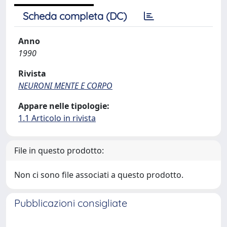
Scheda completa (DC)
Anno
1990
Rivista
NEURONI MENTE E CORPO
Appare nelle tipologie:
1.1 Articolo in rivista
File in questo prodotto:
Non ci sono file associati a questo prodotto.
Pubblicazioni consigliate