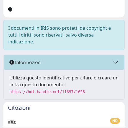
I documenti in IRIS sono protetti da copyright e
tutti i diritti sono riservati, salvo diversa
indicazione.
Informazioni
Utilizza questo identificativo per citare o creare un
link a questo documento:
https://hdl.handle.net/11697/1658
Citazioni
ND