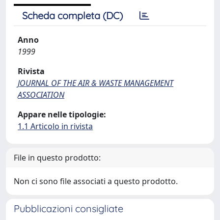
Scheda completa (DC)
Anno
1999
Rivista
JOURNAL OF THE AIR & WASTE MANAGEMENT
ASSOCIATION
Appare nelle tipologie:
1.1 Articolo in rivista
File in questo prodotto:
Non ci sono file associati a questo prodotto.
Pubblicazioni consigliate