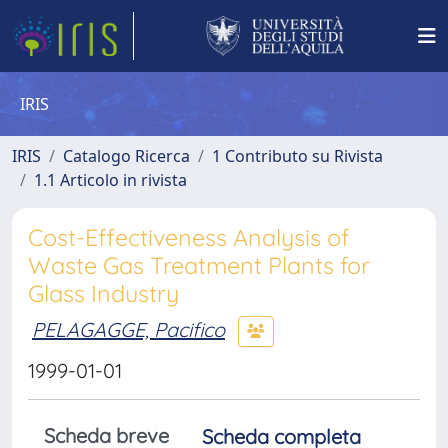
IRIS
IRIS
Catalogo Ricerca
1 Contributo su Rivista
1.1 Articolo in rivista
Cost-Effectiveness Analysis of
Waste Gas Treatment Plants for
Glass Industry
PELAGAGGE, Pacifico
1999-01-01
Scheda breve
Scheda completa