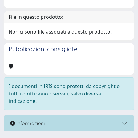
File in questo prodotto:
Non ci sono file associati a questo prodotto.
Pubblicazioni consigliate
I documenti in IRIS sono protetti da copyright e
tutti i diritti sono riservati, salvo diversa
indicazione.
Informazioni