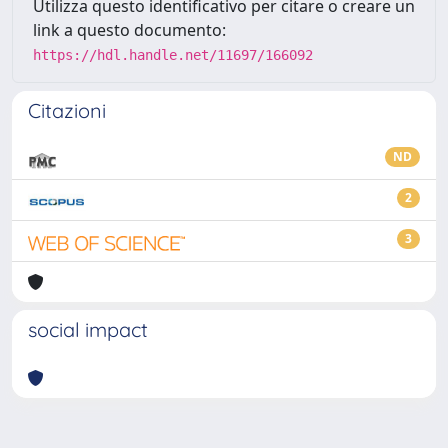
Utilizza questo identificativo per citare o creare un
link a questo documento:
https://hdl.handle.net/11697/166092
Citazioni
ND
2
3
social impact