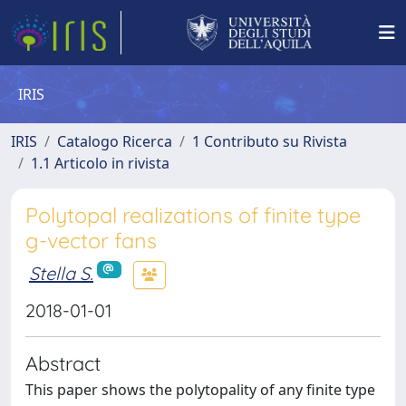
IRIS
IRIS
Catalogo Ricerca
1 Contributo su Rivista
1.1 Articolo in rivista
Polytopal realizations of finite type
g-vector fans
Stella S.
2018-01-01
Abstract
This paper shows the polytopality of any finite type