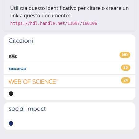
Utilizza questo identificativo per citare o creare un
link a questo documento:
https://hdl.handle.net/11697/166106
Citazioni
ND
30
24
social impact