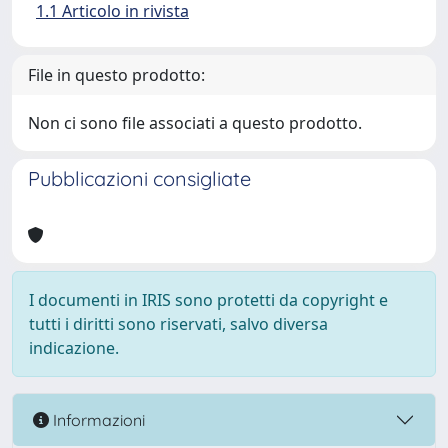
1.1 Articolo in rivista
File in questo prodotto:
Non ci sono file associati a questo prodotto.
Pubblicazioni consigliate
I documenti in IRIS sono protetti da copyright e
tutti i diritti sono riservati, salvo diversa
indicazione.
Informazioni