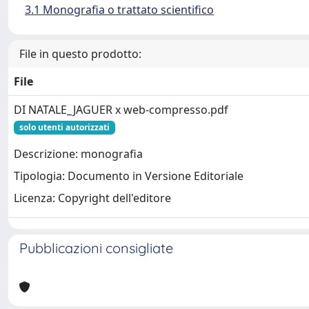
3.1 Monografia o trattato scientifico
File in questo prodotto:
File
DI NATALE_JAGUER x web-compresso.pdf
solo utenti autorizzati
Descrizione: monografia
Tipologia: Documento in Versione Editoriale
Licenza: Copyright dell'editore
Pubblicazioni consigliate