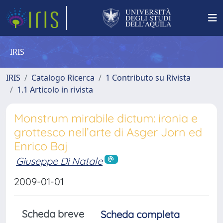
IRIS
IRIS
Catalogo Ricerca
1 Contributo su Rivista
1.1 Articolo in rivista
Monstrum mirabile dictum: ironia e
grottesco nell’arte di Asger Jorn ed
Enrico Baj
Giuseppe Di Natale
2009-01-01
Scheda breve
Scheda completa