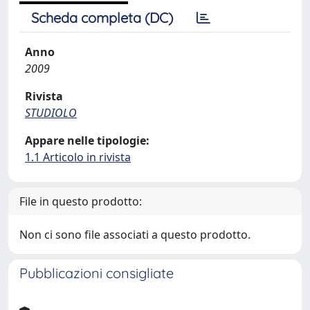
Scheda completa (DC)
Anno
2009
Rivista
STUDIOLO
Appare nelle tipologie:
1.1 Articolo in rivista
File in questo prodotto:
Non ci sono file associati a questo prodotto.
Pubblicazioni consigliate