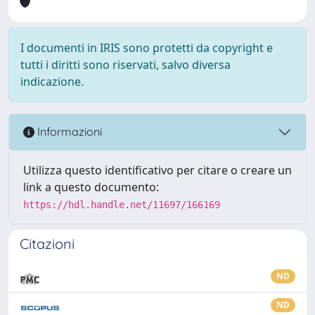
I documenti in IRIS sono protetti da copyright e
tutti i diritti sono riservati, salvo diversa
indicazione.
Informazioni
Utilizza questo identificativo per citare o creare un
link a questo documento:
https://hdl.handle.net/11697/166169
Citazioni
ND
ND