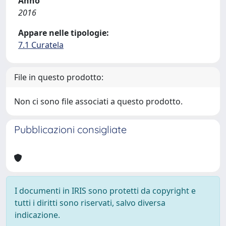
Anno
2016
Appare nelle tipologie:
7.1 Curatela
File in questo prodotto:
Non ci sono file associati a questo prodotto.
Pubblicazioni consigliate
I documenti in IRIS sono protetti da copyright e
tutti i diritti sono riservati, salvo diversa
indicazione.