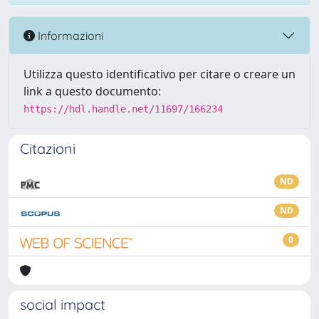
Informazioni
Utilizza questo identificativo per citare o creare un
link a questo documento:
https://hdl.handle.net/11697/166234
Citazioni
ND
ND
0
social impact