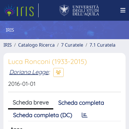
IRIS
IRIS
Catalogo Ricerca
7 Curatele
7.1 Curatela
Luca Ronconi (1933-2015)
Doriana Legge
;
2016-01-01
Scheda breve
Scheda completa
Scheda completa (DC)