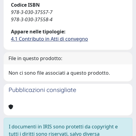
Codice ISBN
978-3-030-37557-7
978-3-030-37558-4
Appare nelle tipologie:
4.1 Contributo in Atti di convegno
File in questo prodotto:
Non ci sono file associati a questo prodotto.
Pubblicazioni consigliate
I documenti in IRIS sono protetti da copyright e
tutti i diritti sono riservati, salvo diversa