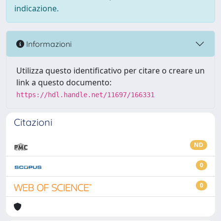
indicazione.
Informazioni
Utilizza questo identificativo per citare o creare un
link a questo documento:
https://hdl.handle.net/11697/166331
Citazioni
ND
0
0