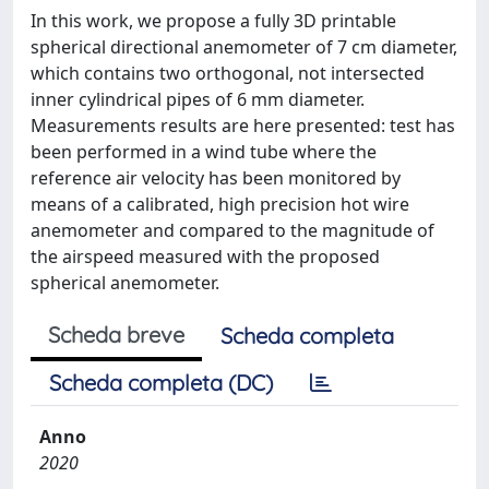
In this work, we propose a fully 3D printable
spherical directional anemometer of 7 cm diameter,
which contains two orthogonal, not intersected
inner cylindrical pipes of 6 mm diameter.
Measurements results are here presented: test has
been performed in a wind tube where the
reference air velocity has been monitored by
means of a calibrated, high precision hot wire
anemometer and compared to the magnitude of
the airspeed measured with the proposed
spherical anemometer.
Scheda breve
Scheda completa
Scheda completa (DC)
Anno
2020