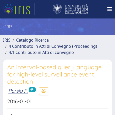
IRIS
IRIS
Catalogo Ricerca
4 Contributo in Atti di Convegno (Proceeding)
4.1 Contributo in Atti di convegno
An interval-based query language
for high-level surveillance event
detection
Persia F.
2016-01-01