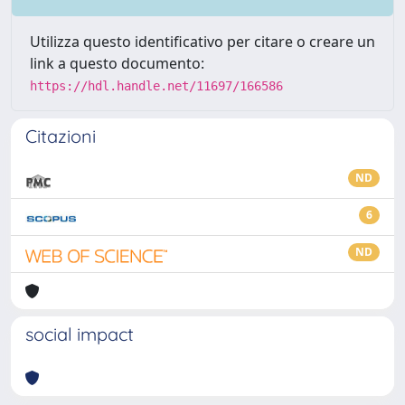
Utilizza questo identificativo per citare o creare un
link a questo documento:
https://hdl.handle.net/11697/166586
Citazioni
ND
6
ND
social impact