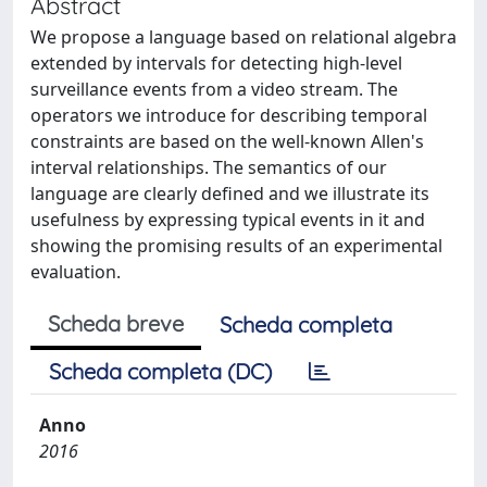
Abstract
We propose a language based on relational algebra
extended by intervals for detecting high-level
surveillance events from a video stream. The
operators we introduce for describing temporal
constraints are based on the well-known Allen's
interval relationships. The semantics of our
language are clearly defined and we illustrate its
usefulness by expressing typical events in it and
showing the promising results of an experimental
evaluation.
Scheda breve
Scheda completa
Scheda completa (DC)
Anno
2016