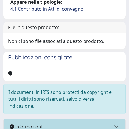
Appare nelle tipologie:
4.1 Contributo in Atti di convegno
File in questo prodotto:
Non ci sono file associati a questo prodotto.
Pubblicazioni consigliate
I documenti in IRIS sono protetti da copyright e
tutti i diritti sono riservati, salvo diversa
indicazione.
Informazioni