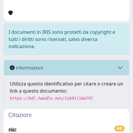
I documenti in IRIS sono protetti da copyright e
tutti i diritti sono riservati, salvo diversa
indicazione.
Informazioni
Utilizza questo identificativo per citare o creare un
link a questo documento:
https://hdl.handle.net/11697/166797
Citazioni
ND