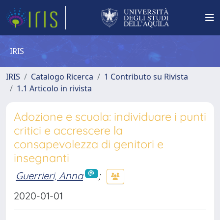
IRIS
IRIS
Catalogo Ricerca
1 Contributo su Rivista
1.1 Articolo in rivista
Adozione e scuola: individuare i punti
critici e accrescere la
consapevolezza di genitori e
insegnanti
Guerrieri, Anna
;
2020-01-01