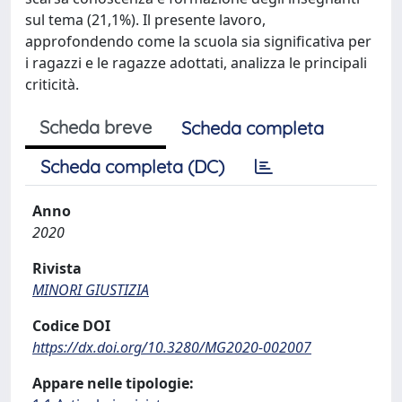
sul tema (21,1%). Il presente lavoro,
approfondendo come la scuola sia significativa per
i ragazzi e le ragazze adottati, analizza le principali
criticità.
Scheda breve
Scheda completa
Scheda completa (DC)
Anno
2020
Rivista
MINORI GIUSTIZIA
Codice DOI
https://dx.doi.org/10.3280/MG2020-002007
Appare nelle tipologie: