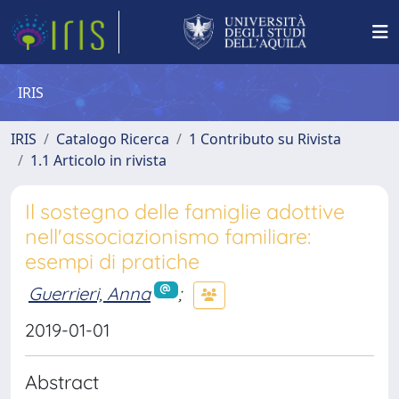
IRIS
IRIS
Catalogo Ricerca
1 Contributo su Rivista
1.1 Articolo in rivista
Il sostegno delle famiglie adottive
nell'associazionismo familiare:
esempi di pratiche
Guerrieri, Anna
;
2019-01-01
Abstract