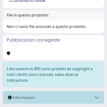
File in questo prodotto:
Non ci sono file associati a questo prodotto.
Pubblicazioni consigliate
I documenti in IRIS sono protetti da copyright e
tutti i diritti sono riservati, salvo diversa
indicazione.
Informazioni