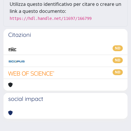
Utilizza questo identificativo per citare o creare un
link a questo documento:
https://hdl.handle.net/11697/166799
Citazioni
ND
ND
ND
social impact