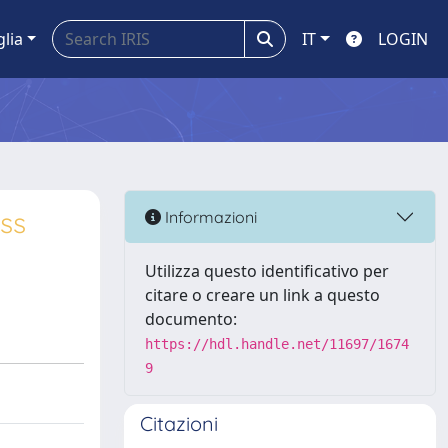
glia
IT
LOGIN
ss
Informazioni
Utilizza questo identificativo per
citare o creare un link a questo
documento:
https://hdl.handle.net/11697/1674
9
Citazioni