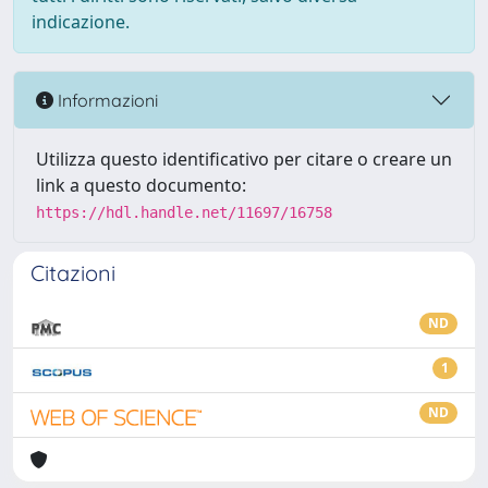
indicazione.
Informazioni
Utilizza questo identificativo per citare o creare un
link a questo documento:
https://hdl.handle.net/11697/16758
Citazioni
ND
1
ND