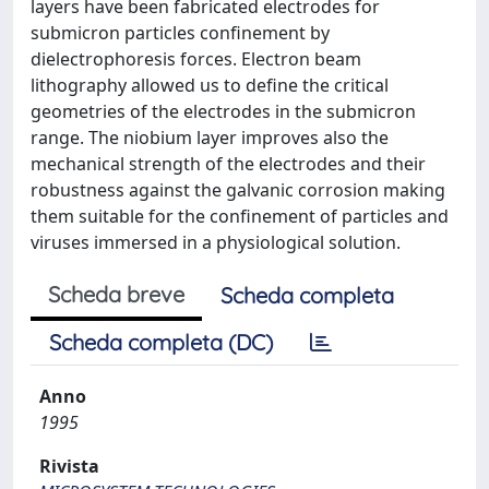
layers have been fabricated electrodes for
submicron particles confinement by
dielectrophoresis forces. Electron beam
lithography allowed us to define the critical
geometries of the electrodes in the submicron
range. The niobium layer improves also the
mechanical strength of the electrodes and their
robustness against the galvanic corrosion making
them suitable for the confinement of particles and
viruses immersed in a physiological solution.
Scheda breve
Scheda completa
Scheda completa (DC)
Anno
1995
Rivista