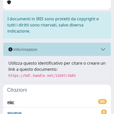
I documenti in IRIS sono protetti da copyright e
tutti i diritti sono riservati, salvo diversa
indicazione.
Informazioni
Utilizza questo identificativo per citare o creare un
link a questo documento:
https://hdl.handle.net/11697/1683
Citazioni
ND
8