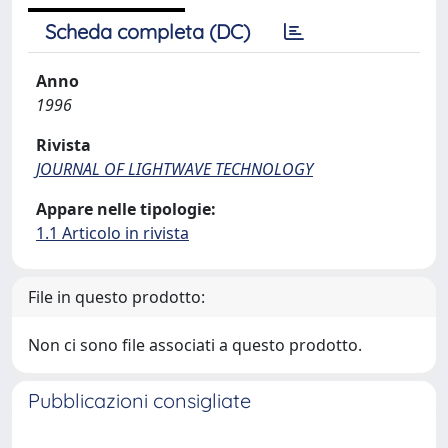
Scheda completa (DC)
Anno
1996
Rivista
JOURNAL OF LIGHTWAVE TECHNOLOGY
Appare nelle tipologie:
1.1 Articolo in rivista
File in questo prodotto:
Non ci sono file associati a questo prodotto.
Pubblicazioni consigliate