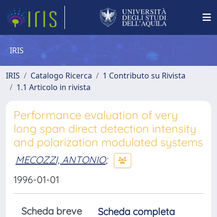
IRIS
IRIS
Catalogo Ricerca
1 Contributo su Rivista
1.1 Articolo in rivista
Performance evaluation of very
long span direct detection intensity
and polarization modulated systems
MECOZZI, ANTONIO
;
1996-01-01
Scheda breve
Scheda completa