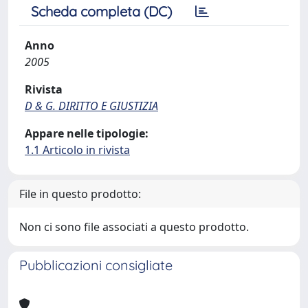
Scheda completa (DC)
Anno
2005
Rivista
D & G. DIRITTO E GIUSTIZIA
Appare nelle tipologie:
1.1 Articolo in rivista
File in questo prodotto:
Non ci sono file associati a questo prodotto.
Pubblicazioni consigliate