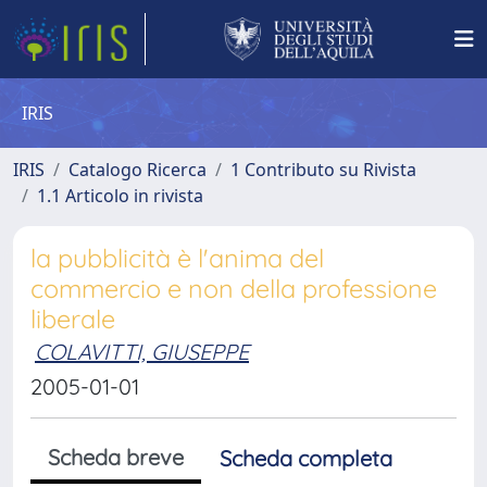
IRIS
IRIS
Catalogo Ricerca
1 Contributo su Rivista
1.1 Articolo in rivista
la pubblicità è l'anima del
commercio e non della professione
liberale
COLAVITTI, GIUSEPPE
2005-01-01
Scheda breve
Scheda completa