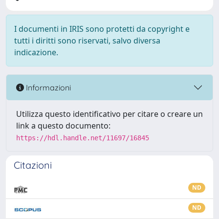
I documenti in IRIS sono protetti da copyright e
tutti i diritti sono riservati, salvo diversa
indicazione.
Informazioni
Utilizza questo identificativo per citare o creare un
link a questo documento:
https://hdl.handle.net/11697/16845
Citazioni
ND
ND