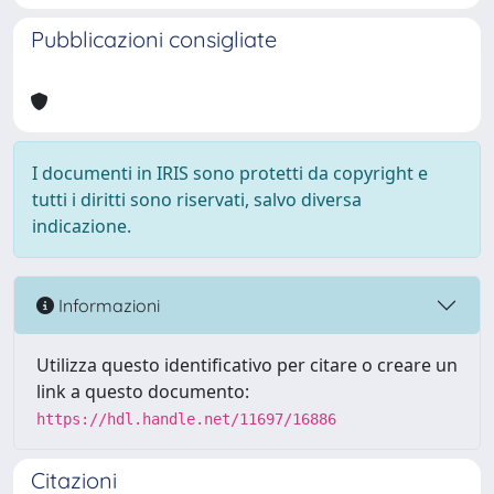
Pubblicazioni consigliate
I documenti in IRIS sono protetti da copyright e
tutti i diritti sono riservati, salvo diversa
indicazione.
Informazioni
Utilizza questo identificativo per citare o creare un
link a questo documento:
https://hdl.handle.net/11697/16886
Citazioni