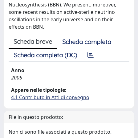
Nucleosynthesis (BBN). We present, moreover,
some recent results on active-sterile neutrino
oscillations in the early universe and on their
effects on BBN.
Scheda breve
Scheda completa
Scheda completa (DC)
Anno
2005
Appare nelle tipologie:
4.1 Contributo in Atti di convegno
File in questo prodotto:
Non ci sono file associati a questo prodotto.