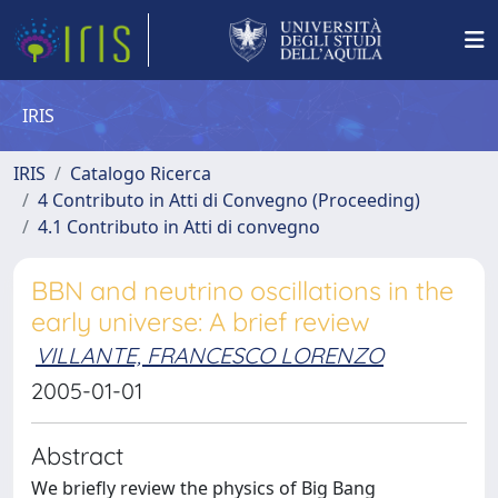
IRIS
IRIS
Catalogo Ricerca
4 Contributo in Atti di Convegno (Proceeding)
4.1 Contributo in Atti di convegno
BBN and neutrino oscillations in the
early universe: A brief review
VILLANTE, FRANCESCO LORENZO
2005-01-01
Abstract
We briefly review the physics of Big Bang