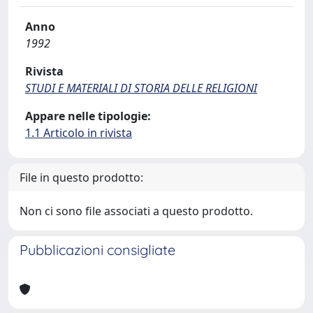
Anno
1992
Rivista
STUDI E MATERIALI DI STORIA DELLE RELIGIONI
Appare nelle tipologie:
1.1 Articolo in rivista
File in questo prodotto:
Non ci sono file associati a questo prodotto.
Pubblicazioni consigliate