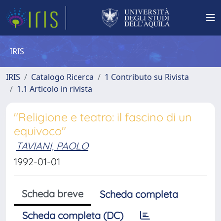
IRIS
IRIS
Catalogo Ricerca
1 Contributo su Rivista
1.1 Articolo in rivista
"Religione e teatro: il fascino di un
equivoco"
TAVIANI, PAOLO
1992-01-01
Scheda breve
Scheda completa
Scheda completa (DC)