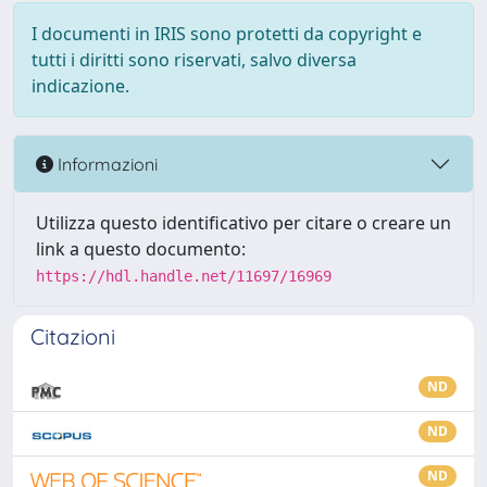
I documenti in IRIS sono protetti da copyright e
tutti i diritti sono riservati, salvo diversa
indicazione.
Informazioni
Utilizza questo identificativo per citare o creare un
link a questo documento:
https://hdl.handle.net/11697/16969
Citazioni
ND
ND
ND