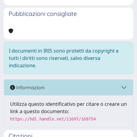
Pubblicazioni consigliate
I documenti in IRIS sono protetti da copyright e
tutti i diritti sono riservati, salvo diversa
indicazione.
Informazioni
Utilizza questo identificativo per citare o creare un
link a questo documento:
https://hdl.handle.net/11697/169754
Citazioni