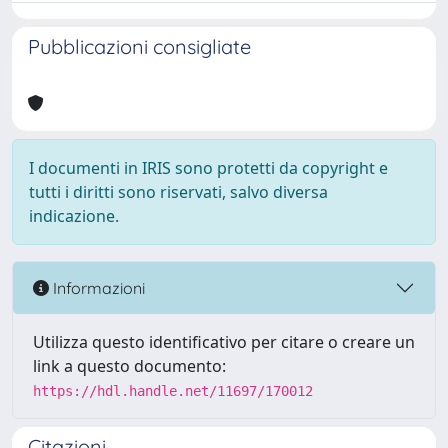
Pubblicazioni consigliate
I documenti in IRIS sono protetti da copyright e
tutti i diritti sono riservati, salvo diversa
indicazione.
Informazioni
Utilizza questo identificativo per citare o creare un
link a questo documento:
https://hdl.handle.net/11697/170012
Citazioni