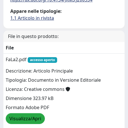
Appare nelle tipologie:
1.1 Articolo in rivista
File in questo prodotto:
File
FaLa2.pdf
accesso aperto
Descrizione: Articolo Principale
Tipologia: Documento in Versione Editoriale
Licenza: Creative commons
Dimensione 323.97 kB
Formato Adobe PDF
Visualizza/Apri