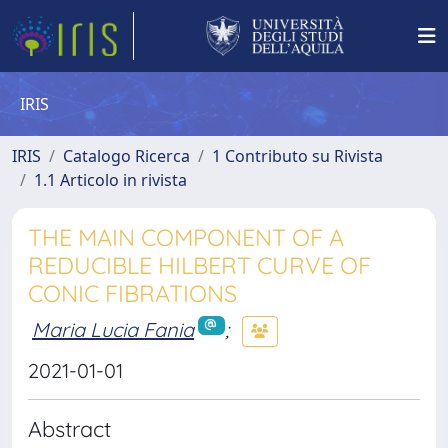
IRIS
IRIS
Catalogo Ricerca
1 Contributo su Rivista
1.1 Articolo in rivista
THE MAIN COMPONENT OF A
REDUCIBLE HILBERT CURVE OF
CONIC FIBRATIONS
Maria Lucia Fania
;
2021-01-01
Abstract