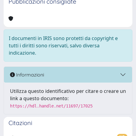
Pubblicazioni consigliate
I documenti in IRIS sono protetti da copyright e
tutti i diritti sono riservati, salvo diversa
indicazione.
Informazioni
Utilizza questo identificativo per citare o creare un
link a questo documento:
https://hdl.handle.net/11697/17025
Citazioni