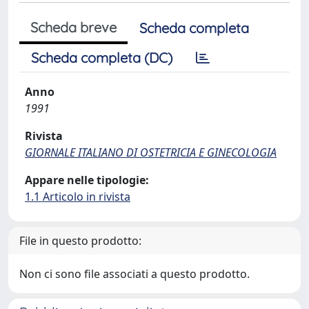
Scheda breve
Scheda completa
Scheda completa (DC)
Anno
1991
Rivista
GIORNALE ITALIANO DI OSTETRICIA E GINECOLOGIA
Appare nelle tipologie:
1.1 Articolo in rivista
File in questo prodotto:
Non ci sono file associati a questo prodotto.