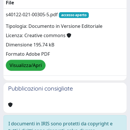
File
s40122-021-00305-5.pdf
accesso aperto
Tipologia: Documento in Versione Editoriale
Licenza: Creative commons
Dimensione 195.74 kB
Formato Adobe PDF
Visualizza/Apri
Pubblicazioni consigliate
I documenti in IRIS sono protetti da copyright e