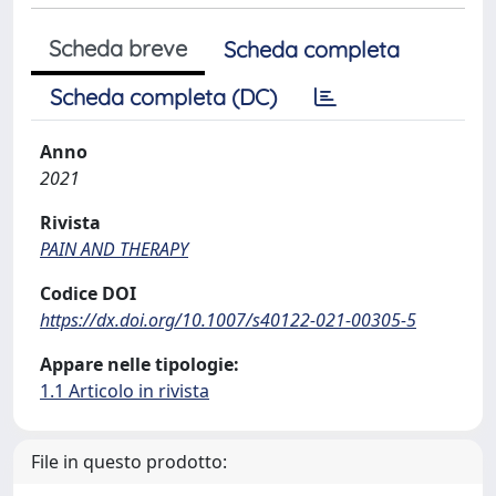
Scheda breve
Scheda completa
Scheda completa (DC)
Anno
2021
Rivista
PAIN AND THERAPY
Codice DOI
https://dx.doi.org/10.1007/s40122-021-00305-5
Appare nelle tipologie:
1.1 Articolo in rivista
File in questo prodotto: