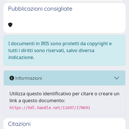
Pubblicazioni consigliate
I documenti in IRIS sono protetti da copyright e
tutti i diritti sono riservati, salvo diversa
indicazione.
Informazioni
Utilizza questo identificativo per citare o creare un
link a questo documento:
https://hdl.handle.net/11697/170691
Citazioni