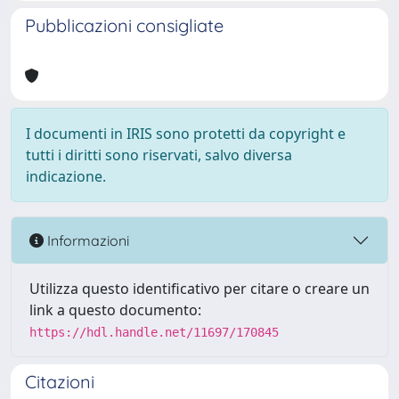
Pubblicazioni consigliate
I documenti in IRIS sono protetti da copyright e
tutti i diritti sono riservati, salvo diversa
indicazione.
Informazioni
Utilizza questo identificativo per citare o creare un
link a questo documento:
https://hdl.handle.net/11697/170845
Citazioni