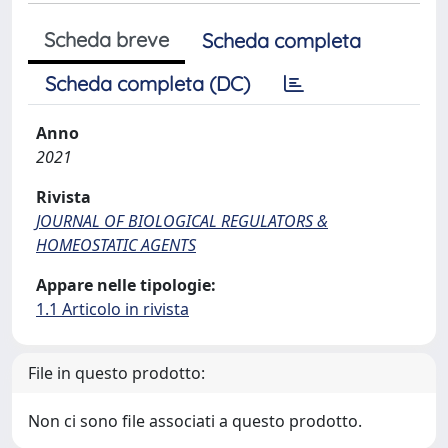
Scheda breve
Scheda completa
Scheda completa (DC)
Anno
2021
Rivista
JOURNAL OF BIOLOGICAL REGULATORS &
HOMEOSTATIC AGENTS
Appare nelle tipologie:
1.1 Articolo in rivista
File in questo prodotto:
Non ci sono file associati a questo prodotto.