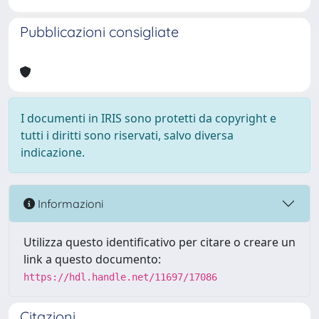
Pubblicazioni consigliate
I documenti in IRIS sono protetti da copyright e
tutti i diritti sono riservati, salvo diversa
indicazione.
Informazioni
Utilizza questo identificativo per citare o creare un
link a questo documento:
https://hdl.handle.net/11697/17086
Citazioni