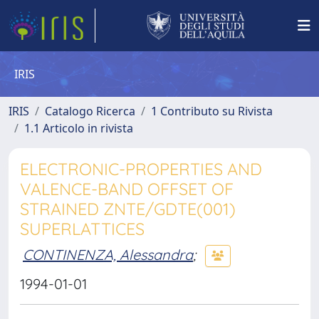
IRIS
IRIS
Catalogo Ricerca
1 Contributo su Rivista
1.1 Articolo in rivista
ELECTRONIC-PROPERTIES AND
VALENCE-BAND OFFSET OF
STRAINED ZNTE/GDTE(001)
SUPERLATTICES
CONTINENZA, Alessandra
;
1994-01-01