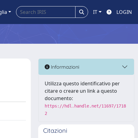
glia
IT
LOGIN
Informazioni
Utilizza questo identificativo per
citare o creare un link a questo
documento:
https://hdl.handle.net/11697/1718
2
Citazioni