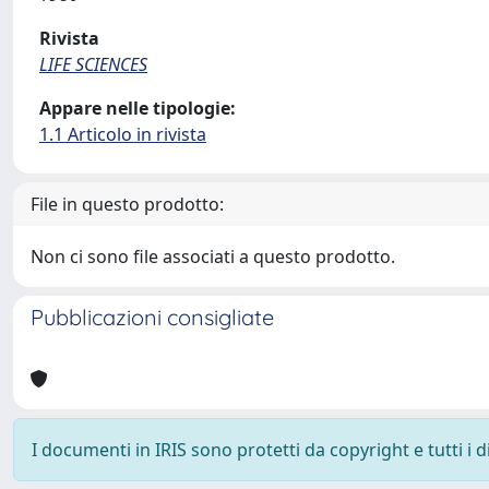
Rivista
LIFE SCIENCES
Appare nelle tipologie:
1.1 Articolo in rivista
File in questo prodotto:
Non ci sono file associati a questo prodotto.
Pubblicazioni consigliate
I documenti in IRIS sono protetti da copyright e tutti i di