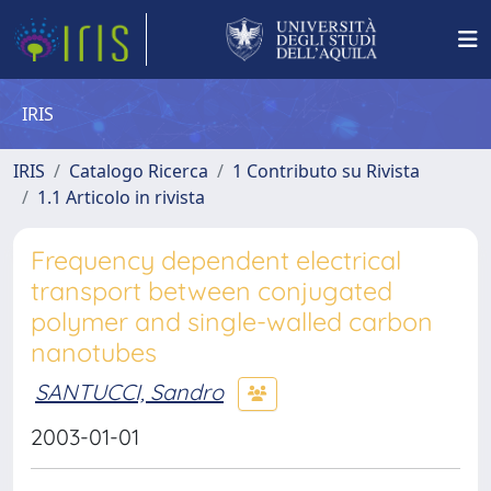
IRIS
IRIS
Catalogo Ricerca
1 Contributo su Rivista
1.1 Articolo in rivista
Frequency dependent electrical
transport between conjugated
polymer and single-walled carbon
nanotubes
SANTUCCI, Sandro
2003-01-01