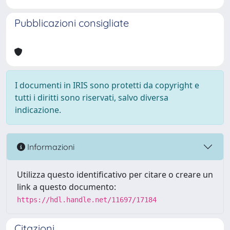
Pubblicazioni consigliate
I documenti in IRIS sono protetti da copyright e
tutti i diritti sono riservati, salvo diversa
indicazione.
Informazioni
Utilizza questo identificativo per citare o creare un
link a questo documento:
https://hdl.handle.net/11697/17184
Citazioni