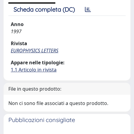
Scheda completa (DC)
Anno
1997
Rivista
EUROPHYSICS LETTERS
Appare nelle tipologie:
1.1 Articolo in rivista
File in questo prodotto:
Non ci sono file associati a questo prodotto.
Pubblicazioni consigliate