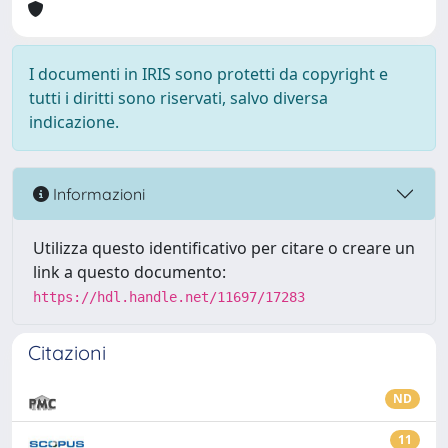
I documenti in IRIS sono protetti da copyright e
tutti i diritti sono riservati, salvo diversa
indicazione.
Informazioni
Utilizza questo identificativo per citare o creare un
link a questo documento:
https://hdl.handle.net/11697/17283
Citazioni
ND
11