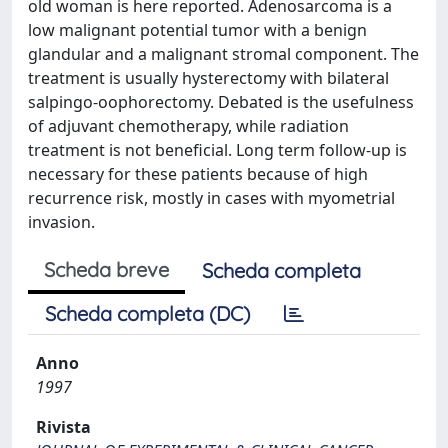
old woman is here reported. Adenosarcoma is a
low malignant potential tumor with a benign
glandular and a malignant stromal component. The
treatment is usually hysterectomy with bilateral
salpingo-oophorectomy. Debated is the usefulness
of adjuvant chemotherapy, while radiation
treatment is not beneficial. Long term follow-up is
necessary for these patients because of high
recurrence risk, mostly in cases with myometrial
invasion.
Scheda breve
Scheda completa
Scheda completa (DC)
Anno
1997
Rivista