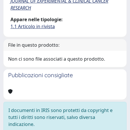
JOURNAL OF EXPERIMENTAL & CLINICAL CANCER
RESEARCH
Appare nelle tipologie:
1.1 Articolo in rivista
File in questo prodotto:
Non ci sono file associati a questo prodotto.
Pubblicazioni consigliate
I documenti in IRIS sono protetti da copyright e
tutti i diritti sono riservati, salvo diversa
indicazione.