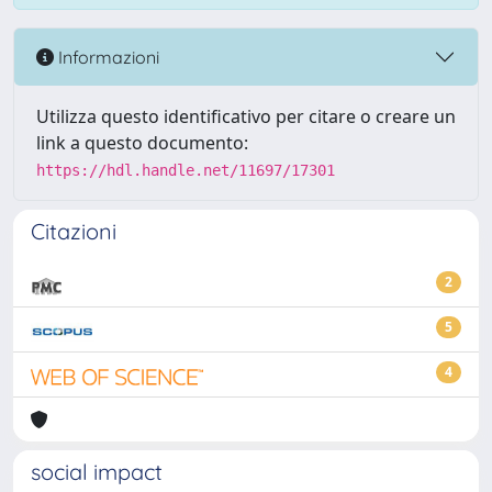
Informazioni
Utilizza questo identificativo per citare o creare un
link a questo documento:
https://hdl.handle.net/11697/17301
Citazioni
2
5
4
social impact