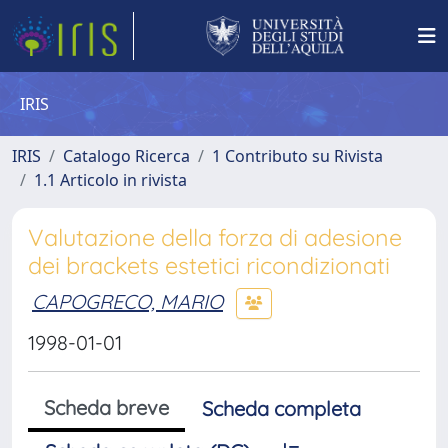
IRIS
IRIS
Catalogo Ricerca
1 Contributo su Rivista
1.1 Articolo in rivista
Valutazione della forza di adesione
dei brackets estetici ricondizionati
CAPOGRECO, MARIO
1998-01-01
Scheda breve
Scheda completa