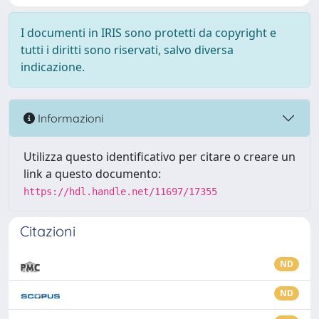
I documenti in IRIS sono protetti da copyright e
tutti i diritti sono riservati, salvo diversa
indicazione.
Informazioni
Utilizza questo identificativo per citare o creare un
link a questo documento:
https://hdl.handle.net/11697/17355
Citazioni
ND
ND