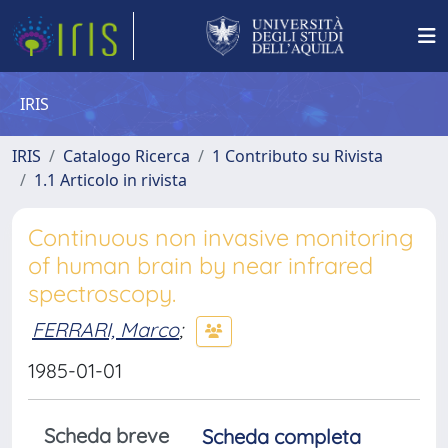
IRIS
IRIS
Catalogo Ricerca
1 Contributo su Rivista
1.1 Articolo in rivista
Continuous non invasive monitoring
of human brain by near infrared
spectroscopy.
FERRARI, Marco
;
1985-01-01
Scheda breve
Scheda completa