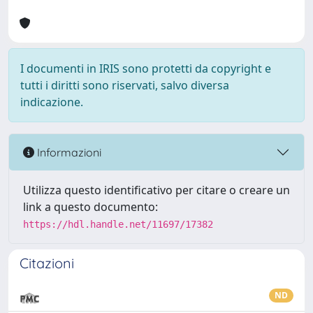
I documenti in IRIS sono protetti da copyright e
tutti i diritti sono riservati, salvo diversa
indicazione.
Informazioni
Utilizza questo identificativo per citare o creare un
link a questo documento:
https://hdl.handle.net/11697/17382
Citazioni
ND