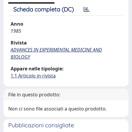
Scheda completa (DC)
Anno
1985
Rivista
ADVANCES IN EXPERIMENTAL MEDICINE AND
BIOLOGY
Appare nelle tipologie:
1.1 Articolo in rivista
File in questo prodotto:
Non ci sono file associati a questo prodotto.
Pubblicazioni consigliate