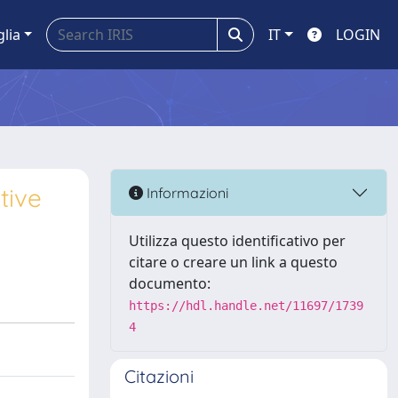
glia
IT
LOGIN
tive
Informazioni
Utilizza questo identificativo per
citare o creare un link a questo
documento:
https://hdl.handle.net/11697/1739
4
Citazioni