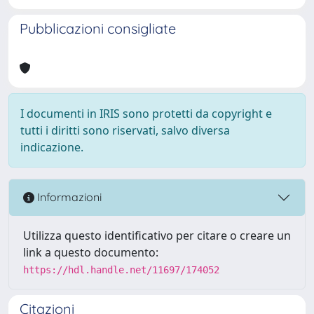
Pubblicazioni consigliate
I documenti in IRIS sono protetti da copyright e
tutti i diritti sono riservati, salvo diversa
indicazione.
Informazioni
Utilizza questo identificativo per citare o creare un
link a questo documento:
https://hdl.handle.net/11697/174052
Citazioni