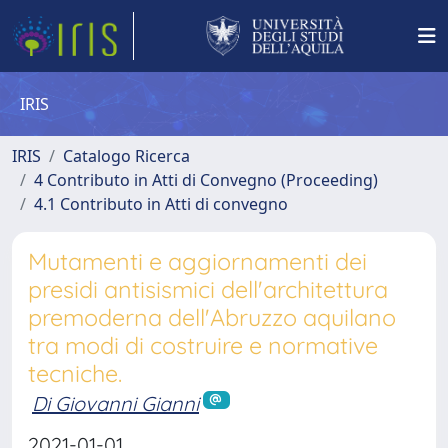
IRIS
IRIS
Catalogo Ricerca
4 Contributo in Atti di Convegno (Proceeding)
4.1 Contributo in Atti di convegno
Mutamenti e aggiornamenti dei
presidi antisismici dell'architettura
premoderna dell'Abruzzo aquilano
tra modi di costruire e normative
tecniche.
Di Giovanni Gianni
2021-01-01