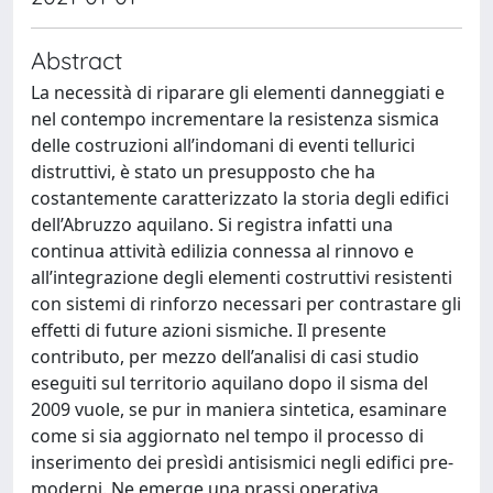
Abstract
La necessità di riparare gli elementi danneggiati e
nel contempo incrementare la resistenza sismica
delle costruzioni all’indomani di eventi tellurici
distruttivi, è stato un presupposto che ha
costantemente caratterizzato la storia degli edifici
dell’Abruzzo aquilano. Si registra infatti una
continua attività edilizia connessa al rinnovo e
all’integrazione degli elementi costruttivi resistenti
con sistemi di rinforzo necessari per contrastare gli
effetti di future azioni sismiche. Il presente
contributo, per mezzo dell’analisi di casi studio
eseguiti sul territorio aquilano dopo il sisma del
2009 vuole, se pur in maniera sintetica, esaminare
come si sia aggiornato nel tempo il processo di
inserimento dei presìdi antisismici negli edifici pre-
moderni. Ne emerge una prassi operativa