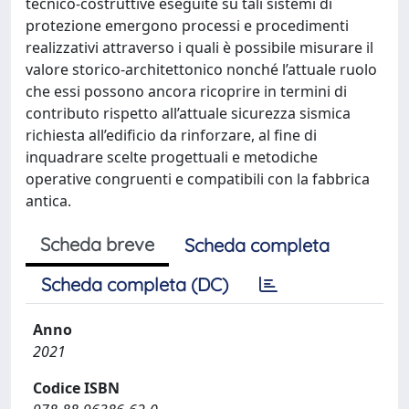
tecnico-costruttive eseguite su tali sistemi di
protezione emergono processi e procedimenti
realizzativi attraverso i quali è possibile misurare il
valore storico-architettonico nonché l’attuale ruolo
che essi possono ancora ricoprire in termini di
contributo rispetto all’attuale sicurezza sismica
richiesta all’edificio da rinforzare, al fine di
inquadrare scelte progettuali e metodiche
operative congruenti e compatibili con la fabbrica
antica.
Scheda breve
Scheda completa
Scheda completa (DC)
Anno
2021
Codice ISBN