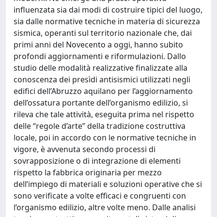
influenzata sia dai modi di costruire tipici del luogo,
sia dalle normative tecniche in materia di sicurezza
sismica, operanti sul territorio nazionale che, dai
primi anni del Novecento a oggi, hanno subito
profondi aggiornamenti e riformulazioni. Dallo
studio delle modalità realizzative finalizzate alla
conoscenza dei presìdi antisismici utilizzati negli
edifici dell’Abruzzo aquilano per l’aggiornamento
dell’ossatura portante dell’organismo edilizio, si
rileva che tale attività, eseguita prima nel rispetto
delle “regole d’arte” della tradizione costruttiva
locale, poi in accordo con le normative tecniche in
vigore, è avvenuta secondo processi di
sovrapposizione o di integrazione di elementi
rispetto la fabbrica originaria per mezzo
dell’impiego di materiali e soluzioni operative che si
sono verificate a volte efficaci e congruenti con
l’organismo edilizio, altre volte meno. Dalle analisi