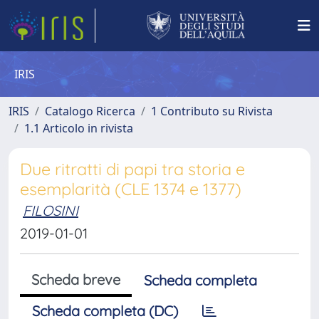
IRIS
IRIS
Catalogo Ricerca
1 Contributo su Rivista
1.1 Articolo in rivista
Due ritratti di papi tra storia e
esemplarità (CLE 1374 e 1377)
FILOSINI
2019-01-01
Scheda breve
Scheda completa
Scheda completa (DC)