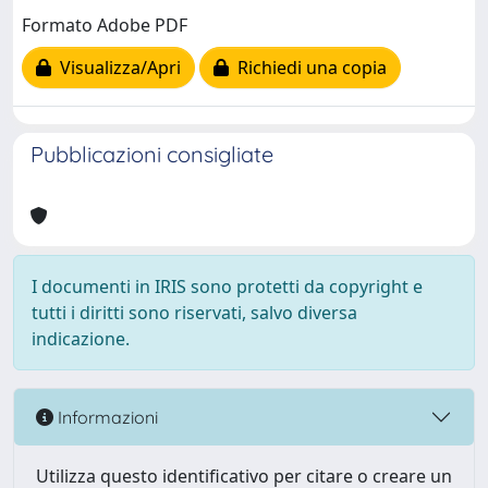
Formato Adobe PDF
Visualizza/Apri
Richiedi una copia
Pubblicazioni consigliate
I documenti in IRIS sono protetti da copyright e
tutti i diritti sono riservati, salvo diversa
indicazione.
Informazioni
Utilizza questo identificativo per citare o creare un